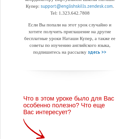
support@englishskills.zendesk.com
Купер:
.
Tel: 1.323.642.7808
Если Вы попали на этот урок случайно и
хотите получить приглашение на другие
бесплатные уроки Наташи Купер, а также ее
советы по изучению английского языка,
здесь >>
подпишитесь на рассылку
Что в этом уроке было для Вас
особенно полезно? Что еще
Вас интересует?