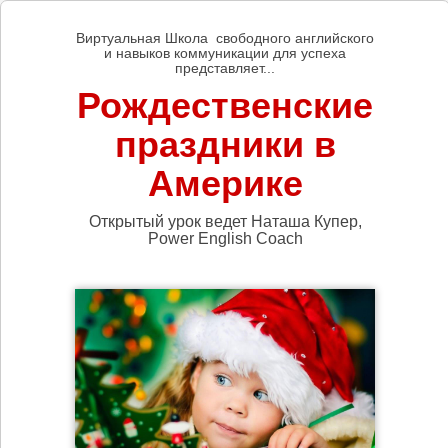
Виртуальная Школа свободного английского
и навыков коммуникации для успеха
представляет...
Рождественские
праздники в
Америке
Открытый урок ведет Наташа Купер,
Power English Coach