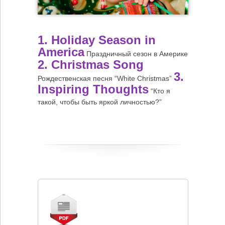
1. Holiday Season in
America
Праздничный сезон в Америке
2. Christmas Song
3.
Рождественская песня “White Christmas”
Inspiring Thoughts
“Кто я
такой, чтобы быть яркой личностью?”