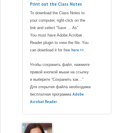
Print out the Class Notes
To download the Class Notes to
your computer, right-click on the
link and select “Save … As”
You must have Adobe Acrobat
Reader plugin to view the file. You
here >>
can download it for free
.
Чтобы сохранить файл, нажмите
правой кнопкой мыши на ссылку
и выберите “Сохранить как…”
Для открытия файла необходима
Adobe
бесплатная программа
Acrobat Reader
.