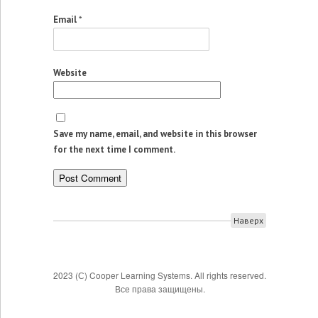
Email
*
Website
Save my name, email, and website in this browser
for the next time I comment.
Наверх
2023 (С) Cooper Learning Systems. All rights reserved.
Все права защищены.