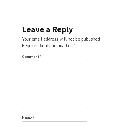
Leave a Reply
Your email address will not be published.
Required fields are marked
*
Comment
*
Name
*