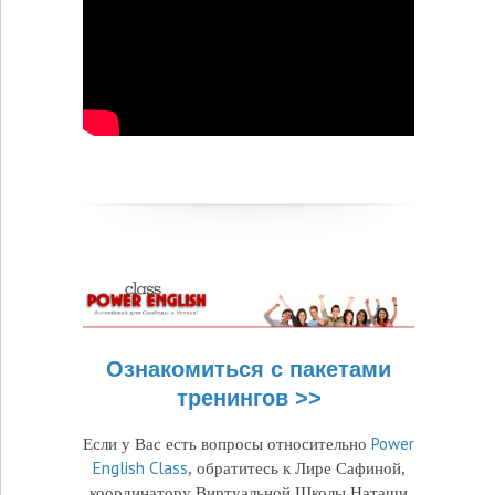
Ознакомиться с пакетами
тренингов >>
Power
Если у Вас есть вопросы относительно
English Class
, обратитесь к Лире Сафиной,
координатору Виртуальной Школы Наташи