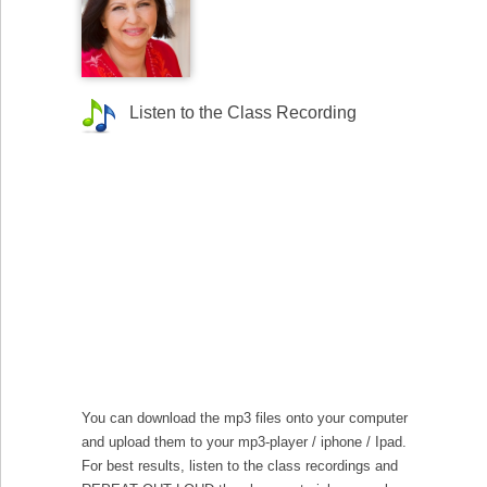
Listen to the Class Recording
You can download the mp3 files onto your computer
and upload them to your mp3-player / iphone / Ipad.
For best results, listen to the class recordings and