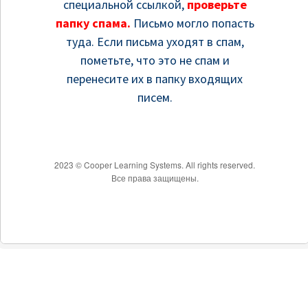
специальной ссылкой,
проверьте
папку спама.
Письмо могло попасть
туда. Если письма уходят в спам,
пометьте, что это не спам и
перенесите их в папку входящих
писем.
2023 © Cooper Learning Systems. All rights reserved.
Все права защищены.