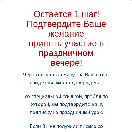
Остается 1 шаг!
Подтвердите Ваше
желание
принять участие в
праздничном
вечере!
Через несколько минут на Ваш e-mail
придет письмо-подтверждение
со специальной ссылкой, пройдя по
которой, Вы подтвердите Вашу
подписку на праздничный урок.
Если Вы не получили письмо со