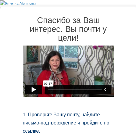
Спасибо за Ваш
интерес. Вы почти у
цели!
1. Проверьте Вашу почту, найдите
письмо-подтверждение и пройдите по
ссылке.