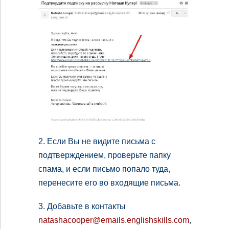
2. Если Вы не видите письма с
подтверждением, проверьте папку
спама, и если письмо попало туда,
перенесите его во входящие письма.
3. Добавьте в контакты
natashacooper@emails.englishskills.com
,