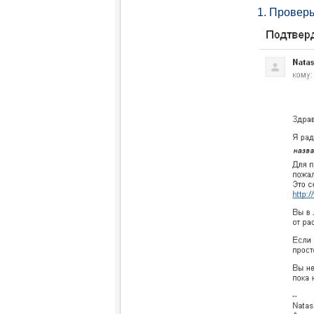
1. Проверь