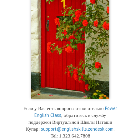
Power
Если у Вас есть вопросы относительно
English Class
, обратитесь в службу
поддержки Виртуальной Школы Наташи
support@englishskills.zendesk.com
Купер:
.
Tel: 1.323.642.7808