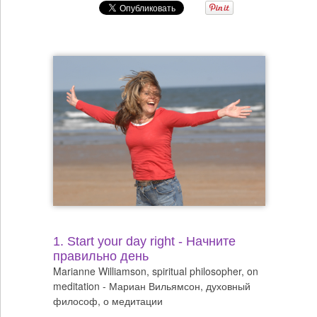
1. Start your day right - Начните
правильно день
Marianne Williamson, spiritual philosopher, on
meditation - Мариан Вильямсон, духовный
философ, о медитации