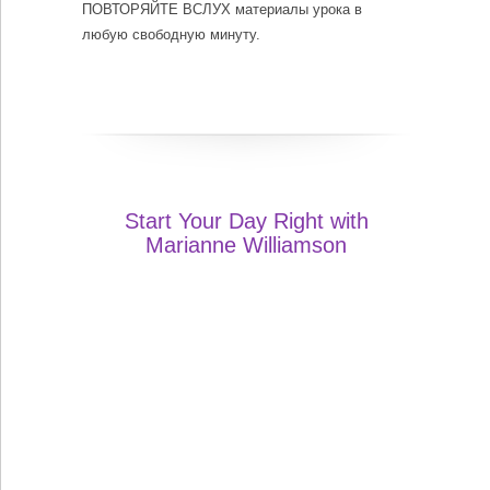
ПОВТОРЯЙТЕ ВСЛУХ материалы урока в
любую свободную минуту.
Start Your Day Right with
Marianne Williamson