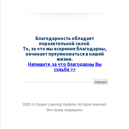
Благодарность обладает
поразительной силой.
То, за что мы искренне благодарны,
начинает преумножаться в нашей
жизни.
Напишите, за что благодарны Вы
судьбе >>
Наверх
2023 © Cooper Learning Systems. All rights reserved.
Все права защищены.