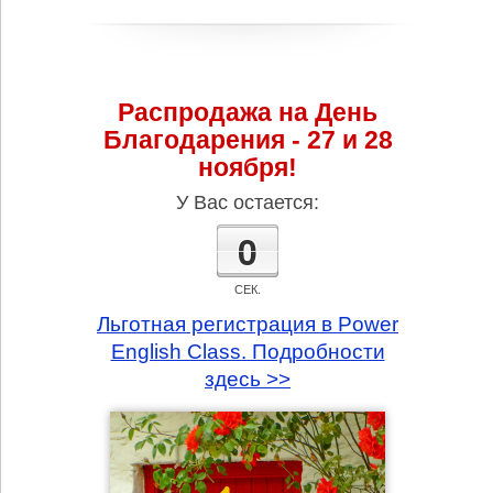
Распродажа на День
Благодарения - 27 и 28
ноября!
У Вас остается:
0
СЕК.
Льготная регистрация в Power
English Class. Подробности
здесь >>