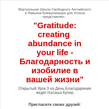
Виртуальная Школа Свободного Английского
и Навыков Коммуникации для Успеха
представляет...
"Gratitude:
creating
abundance in
your life -
Благодарность и
изобилие в
вашей жизни"
Открытый Урок 3 на День Благодарения
ведет Наташа Купер
Пригласите своих друзей: