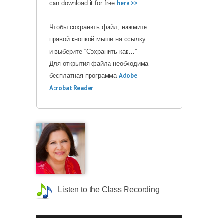
here >>
can download it for free
.
Чтобы сохранить файл, нажмите
правой кнопкой мыши на ссылку
и выберите “Сохранить как…”
Для открытия файла необходима
Adobe
бесплатная программа
Acrobat Reader
.
Listen to the Class Recording