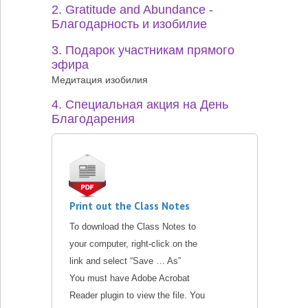
2. Gratitude and Abundance -
Благодарность и изобилие
3. Подарок участникам прямого
эфира
Медитация изобилия
4. Специальная акция на День
Благодарения
Print out the Class Notes
To download the Class Notes to
your computer, right-click on the
link and select “Save … As”
You must have Adobe Acrobat
Reader plugin to view the file. You