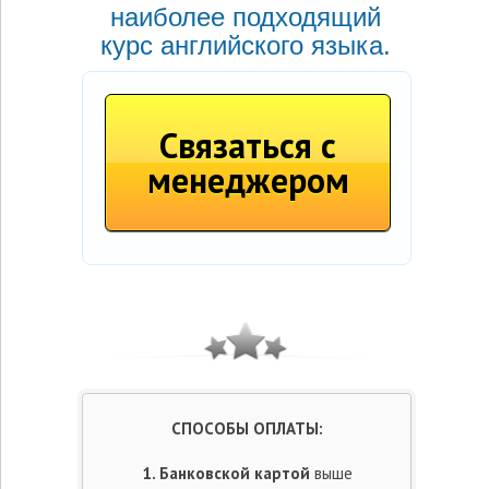
наиболее подходящий
курс английского языка.
Связаться с
менеджером
СПОСОБЫ ОПЛАТЫ:
1. Банковской картой
выше