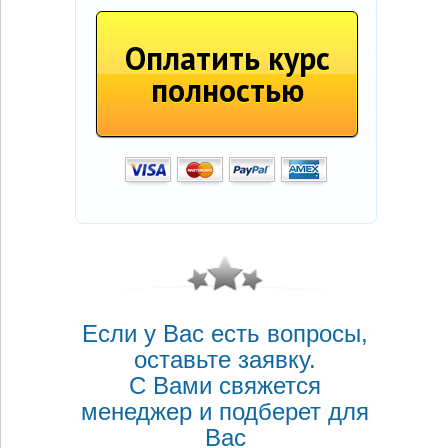
Оплатить курс
полностью
Если у Вас есть вопросы,
оставьте заявку.
С Вами свяжется
менеджер и подберет для
Вас