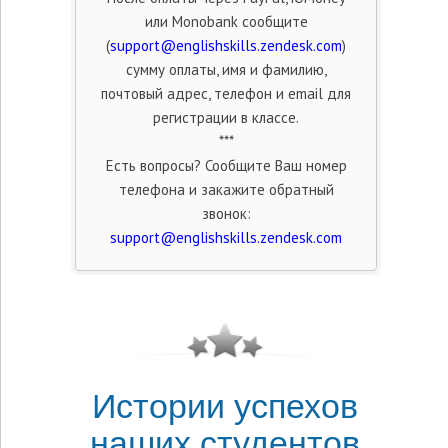
или Monobank
сообщите
(
support@englishskills.zendesk.com
)
сумму оплаты, имя и фамилию,
почтовый адрес, телефон и email
для
регистрации в классе.
***
Есть вопросы? Сообщите Ваш номер
телефона и закажите обратный
звонок:
support@englishskills.zendesk.com
Истории успехов
наших студентов