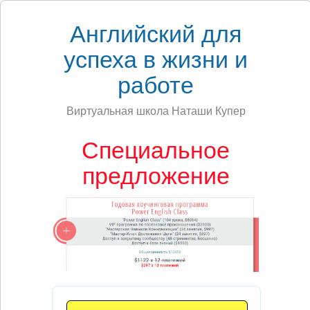
Английский для
успеха в жизни и
работе
Виртуальная школа Наташи Купер
Специальное
предложение