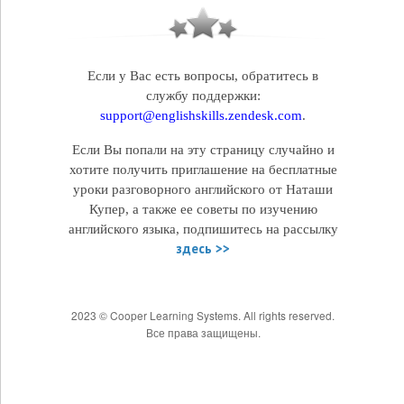
Если у Вас есть вопросы, обратитесь в
службу поддержки:
support@englishskills.zendesk.com
.
Если Вы попали на эту страницу случайно и
хотите получить приглашение на бесплатные
уроки разговорного английского от Наташи
Купер, а также ее советы по изучению
английского языка, подпишитесь на рассылку
здесь >>
2023 © Cooper Learning Systems. All rights reserved.
Все права защищены.