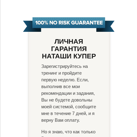
ЛИЧНАЯ
ГАРАНТИЯ
НАТАШИ КУПЕР
Зарегистрируйтесь на
тренинг и пройдите
первую неделю.
Если,
выполнив все мои
рекомендации и задания,
Вы не будете довольны
моей системой, сообщите
мне в течение 7 дней, и я
верну Вам оплату.
Но я знаю, что как только