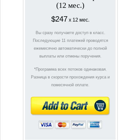
(12 мес.)
$247
x 12 мес.
Вы сразу получаете доступ в класс.
Последующие 11 платежей проводятся
ежемесячно автоматически до полной
выплаты или отмены поручения.
*Программа всех потоков одинаковая.
Разница в скорости прохождения курса и
помесячной оплате.