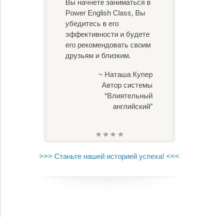
Вы начнете заниматься в
Power English Class, Вы
убедитесь в его
эффективности и будете
его рекомендовать своим
друзьям и близким.
~ Наташа Купер
Автор системы
“Влиятельный
английский”
>>> Станьте нашей историей успеха! <<<