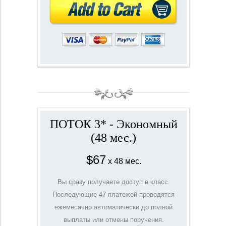
ПОТОК 3* - Экономный
(48 мес.)
$67
x 48 мес.
Вы сразу получаете доступ в класс.
Последующие 47 платежей проводятся
ежемесячно автоматически до полной
выплаты или отмены поручения.