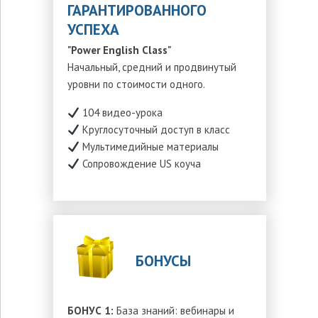
ГАРАНТИРОВАННОГО
УСПЕХА
"Power English Class
"
Начальный, средний и продвинутый
уровни по стоимости одного.
104 видео-урока
Круглосуточный доступ в класс
Мультимедийные материалы
Сопровождение US коуча
БОНУСЫ
БОНУС 1:
База знаний: вебинары и