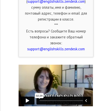
(
support@englishskills.zendesk.com
)
сумму оплаты, имя и фамилию,
почтовый адрес, телефон и email
для
регистрации в классе.
***
Есть вопросы? Сообщите Ваш номер
телефона и закажите обратный
звонок:
support@englishskills.zendesk.com