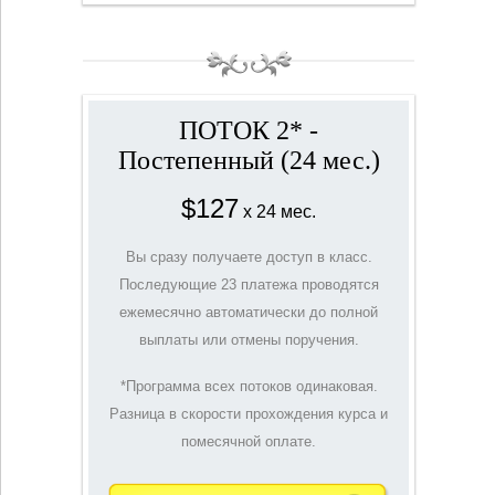
ПОТОК 2* -
Постепенный (24 мес.)
$127
x 24 мес.
Вы сразу получаете доступ в класс.
Последующие 23 платежа проводятся
ежемесячно автоматически до полной
выплаты или отмены поручения.
*Программа всех потоков одинаковая.
Разница в скорости прохождения курса и
помесячной оплате.