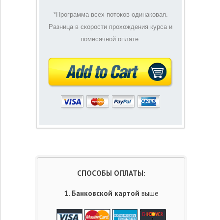
*Программа всех потоков одинаковая.
Разница в скорости прохождения курса и
помесячной оплате.
СПОСОБЫ ОПЛАТЫ:
1. Банковской картой
выше