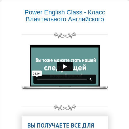
Power English Class - Класс
Влиятельного Английского
ВЫ ПОЛУЧАЕТЕ ВСЕ ДЛЯ