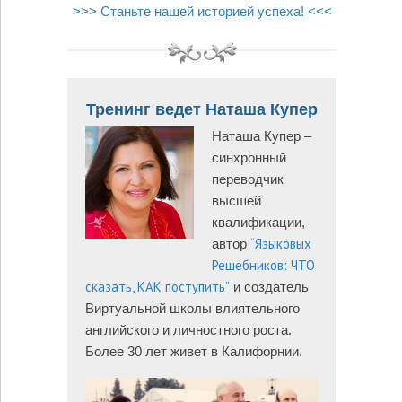
>>> Станьте нашей историей успеха! <<<
Тренинг ведет Наташа Купер
Наташа Купер –
синхронный
переводчик
высшей
квалификации,
“Языковых
автор
Решебников: ЧТО
сказать, КАК поступить”
и создатель
Виртуальной школы влиятельного
английского и личностного роста.
Более 30 лет живет в Калифорнии.