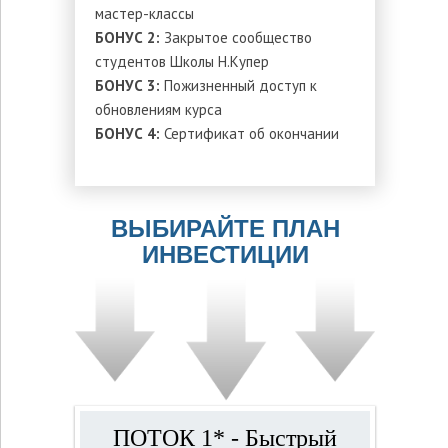
мастер-классы
БОНУС 2:
Закрытое сообщество
студентов Школы Н.Купер
БОНУС 3:
Пожизненный доступ к
обновлениям курса
БОНУС 4:
Сертификат об окончании
ВЫБИРАЙТЕ ПЛАН
ИНВЕСТИЦИИ
ПОТОК 1* - Быстрый