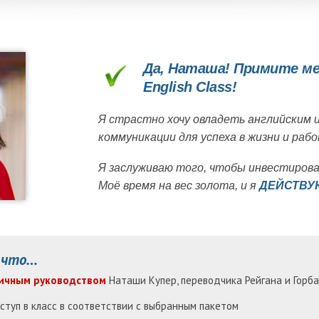
Да, Наташа! Примите ме
English Class!
Я страстно хочу овладеть английским 
коммуникации для успеха в жизни и рабо
Я заслуживаю того, чтобы инвестирова
Моё время на вес золота, и я
ДЕЙСТВУ
 что…
ичным руководством
Наташи Купер, переводчика Рейгана и Горб
ступ в класс в соответствии с выбранным пакетом